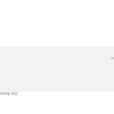
C
모바일 버전