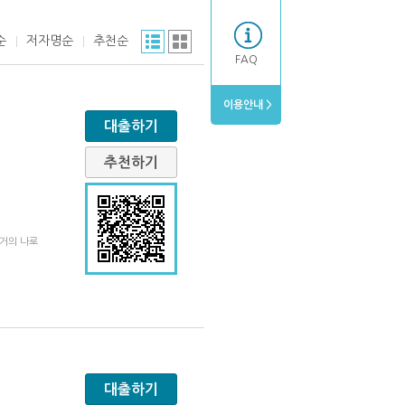
순
저자명순
추천순
FAQ
이용안내 >
대출하기
추천하기
과거의 나로
대출하기