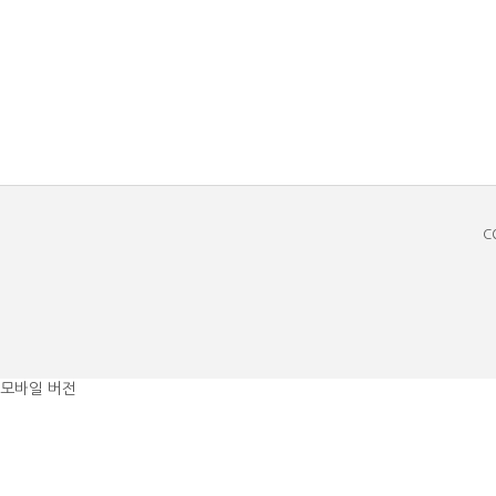
C
모바일 버전