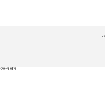
C
모바일 버전