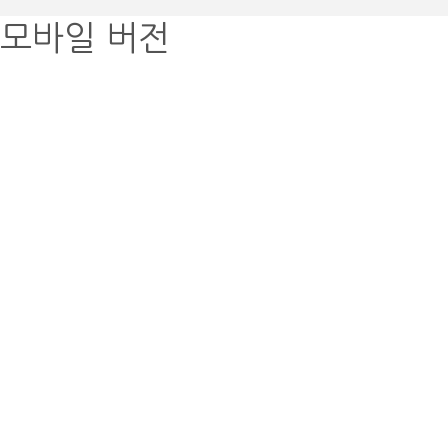
모바일 버전