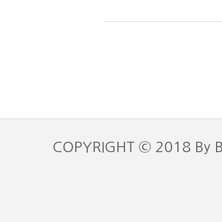
COPYRIGHT © 2018 By 