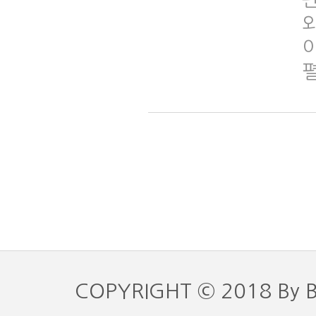
COPYRIGHT © 2018 By 