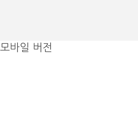
모바일 버전