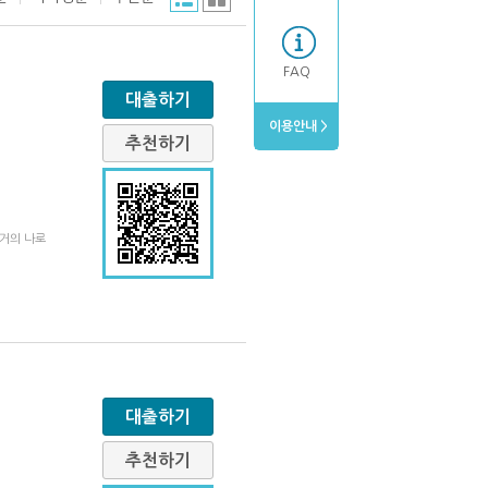
FAQ
대출하기
이용안내 >
추천하기
과거의 나로
대출하기
추천하기