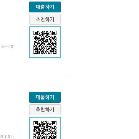
대출하기
추천하기
어 하는김붕
대출하기
추천하기
 국내 독자