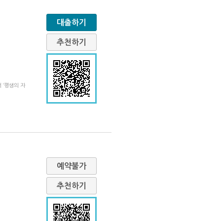
대출하기
추천하기
 ‘평생의 자
예약불가
추천하기