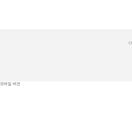
C
모바일 버전